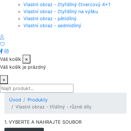
Vlastní obraz - čtyřdílný čtvercový 4x1
Vlastní obraz - čtyřdílný na výšku
Vlastní obraz - pětidílný
Vlastní obraz - sedmidílný
Váš košík
×
Váš košík je prázdný
×
Úvod
Produkty
Vlastní obraz - třídílný - různé díly
1. VYBERTE A NAHRAJTE SOUBOR