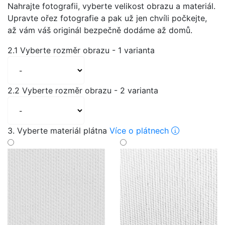
Nahrajte fotografii, vyberte velikost obrazu a materiál.
Upravte ořez fotografie a pak už jen chvíli počkejte,
až vám váš originál bezpečně dodáme až domů.
2.1 Vyberte rozměr obrazu - 1 varianta
2.2 Vyberte rozměr obrazu - 2 varianta
3. Vyberte materiál plátna
Více o plátnech