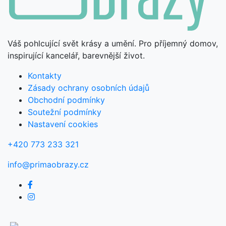
Váš pohlcující svět krásy a umění. Pro příjemný domov,
inspirující kancelář, barevnější život.
Kontakty
Zásady ochrany osobních údajů
Obchodní podmínky
Soutežní podmínky
Nastavení cookies
+420 773 233 321
info@primaobrazy.cz