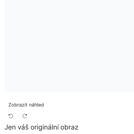
Zobrazit náhled
Jen váš originální obraz