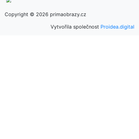
Copyright © 2026 primaobrazy.cz
Vytvořila společnost
Proidea.digital