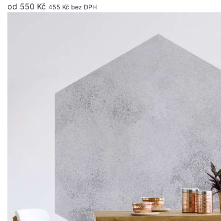
od 550 Kč
455 Kč bez DPH