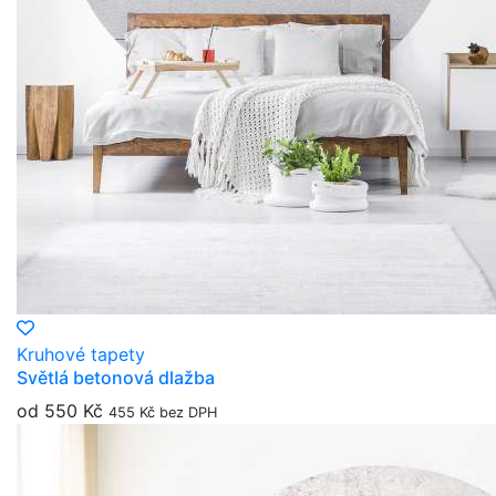
Kruhové tapety
Světlá betonová dlažba
od 550 Kč
455 Kč bez DPH