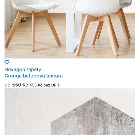
Hexagon tapety
Grunge betonová textura
od 550 Kč
455 Kč bez DPH