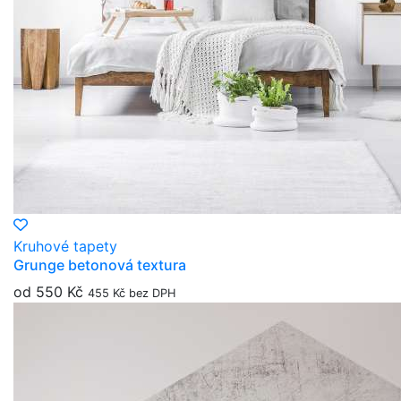
Kruhové tapety
Grunge betonová textura
od 550 Kč
455 Kč bez DPH