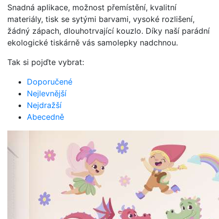
Snadná aplikace, možnost přemístění, kvalitní
materiály, tisk se sytými barvami, vysoké rozlišení,
žádný zápach, dlouhotrvající kouzlo. Díky naší parádní
ekologické tiskárně vás samolepky nadchnou.
Tak si pojďte vybrat:
Doporučené
Nejlevnější
Nejdražší
Abecedně