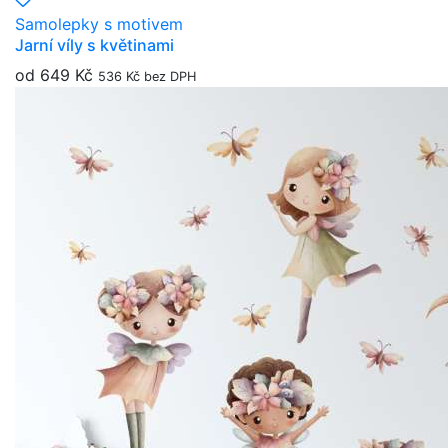
Samolepky s motivem
Jarní víly s květinami
od 649 Kč
536 Kč bez DPH