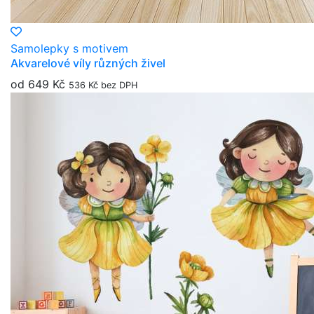
Samolepky s motivem
Akvarelové víly různých živel
od 649 Kč
536 Kč bez DPH