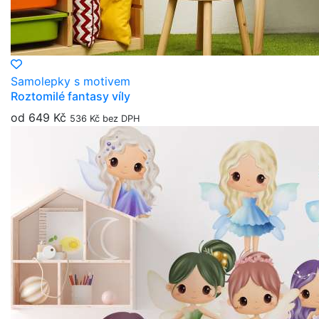
Samolepky s motivem
Roztomilé fantasy víly
od 649 Kč
536 Kč bez DPH