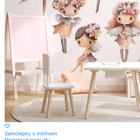
Samolepky s motivem