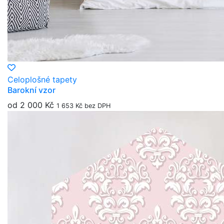
Celoplošné tapety
Barokní vzor
od 2 000 Kč
1 653 Kč bez DPH