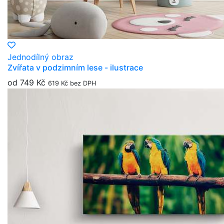
Jednodílný obraz
Zvířata v podzimním lese - ilustrace
od 749 Kč
619 Kč bez DPH