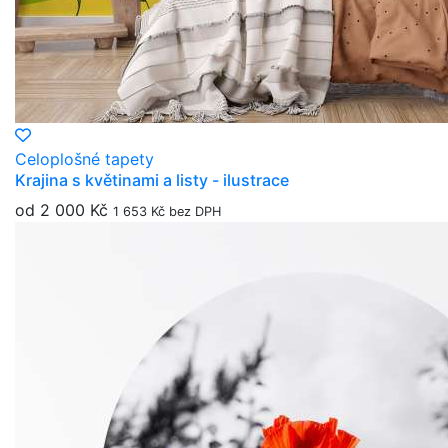
Celoplošné tapety
Krajina s květinami a listy - ilustrace
od 2 000 Kč
1 653 Kč bez DPH