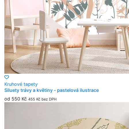
Kruhové tapety
Siluety trávy a květiny - pastelová ilustrace
od 550 Kč
455 Kč bez DPH