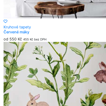
Kruhové tapety
Červené máky
od 550 Kč
455 Kč bez DPH