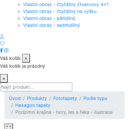
Vlastní obraz - čtyřdílný čtvercový 4x1
Vlastní obraz - čtyřdílný na výšku
Vlastní obraz - pětidílný
Vlastní obraz - sedmidílný
Váš košík
×
Váš košík je prázdný
×
Úvod
Produkty
Fototapety
Podle typu
Hexagon tapety
Podzimní krajina - hory, les a řeka - ilustrace