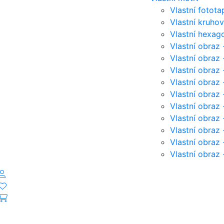
Vlastní fotota
Vlastní kruho
Vlastní hexag
Vlastní obraz 
Vlastní obraz
Vlastní obraz 
Vlastní obraz 
Vlastní obraz -
Vlastní obraz 
Vlastní obraz 
Vlastní obraz 
Vlastní obraz 
Vlastní obraz 